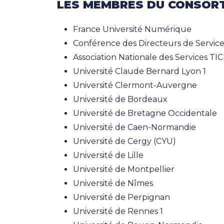
LES MEMBRES DU CONSOR
France Université Numérique
Conférence des Directeurs de Service
Association Nationale des Services T
Université Claude Bernard Lyon 1
Université Clermont-Auvergne
Université de Bordeaux
Université de Bretagne Occidentale
Université de Caen-Normandie
Université de Cergy (CYU)
Université de Lille
Université de Montpellier
Université de Nîmes
Université de Perpignan
Université de Rennes 1