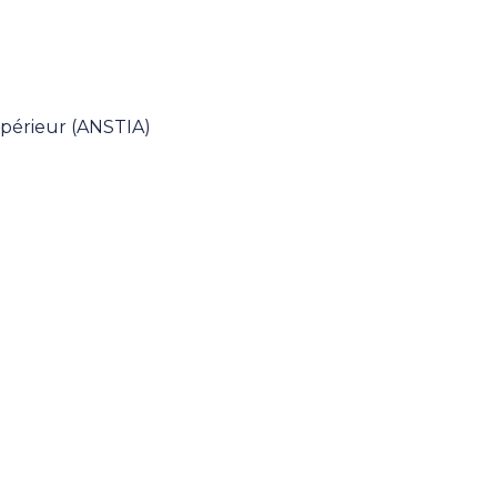
upérieur (ANSTIA)