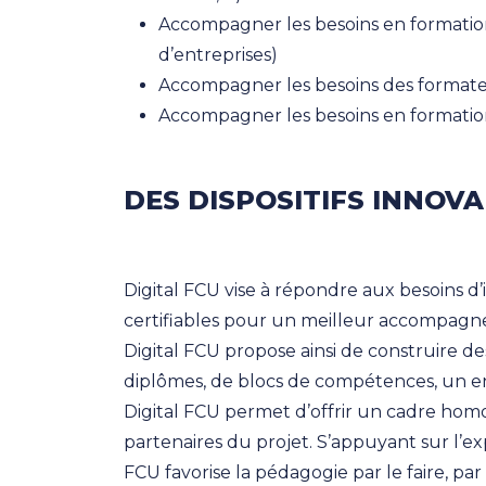
Accompagner les besoins en formation
d’entreprises)
Accompagner les besoins des format
Accompagner les besoins en formation 
DES DISPOSITIFS INNOVA
Digital FCU vise à répondre aux besoins d
certifiables pour un meilleur accompagne
Digital FCU propose ainsi de construire de
diplômes, de blocs de compétences, un ens
Digital FCU permet d’offrir un cadre hom
partenaires du projet. S’appuyant sur l’exp
FCU favorise la pédagogie par le faire, par l