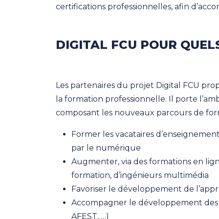
certifications professionnelles, afin d’ac
DIGITAL FCU POUR QUELS
Les partenaires du projet Digital FCU pro
la formation professionnelle. Il porte l’
composant les nouveaux parcours de for
Former les vacataires d’enseignement
par le numérique
Augmenter, via des formations en ligne
formation, d’ingénieurs multimédia
Favoriser le développement de l’appre
Accompagner le développement des c
AFEST, …)