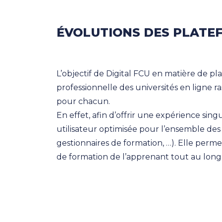
ÉVOLUTIONS DES PLATE
L’objectif de Digital FCU en matière de pl
professionnelle des universités en ligne r
pour chacun.
En effet, afin d’offrir une expérience si
utilisateur optimisée pour l’ensemble des
gestionnaires de formation, …). Elle per
de formation de l’apprenant tout au long de