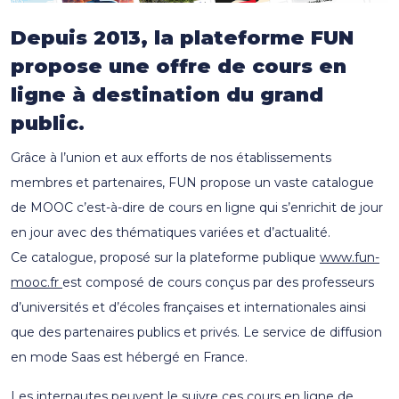
Depuis 2013, la plateforme FUN
propose une offre de cours en
ligne à destination du grand
public
.
Grâce à l’union et aux efforts de nos établissements
membres et partenaires, FUN propose un vaste catalogue
de MOOC c’est-à-dire de cours en ligne qui s’enrichit de jour
en jour avec des thématiques variées et d’actualité.
Ce catalogue, proposé sur la plateforme publique
www.fun-
mooc.fr
est composé de cours conçus par des professeurs
d’universités et d’écoles françaises et internationales ainsi
que des partenaires publics et privés. Le service de diffusion
en mode Saas est hébergé en France.
Les internautes peuvent le suivre ces cours en ligne de