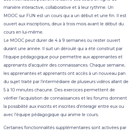
manière interactive, collaborative et à leur rythme. Un
MOOC sur FUN est un cours qui a un début et une fin. Il est
ouvert aux inscriptions, deux à trois mois avant le début du
cours en lui-même.
Le MOOC peut durer de 4 à 9 semaines ou rester ouvert
durant une année. Il suit un déroulé qui a été construit par
l’équipe pédagogique pour permettre aux apprenantes et
apprenants d’acquérir des connaissances. Chaque semaine,
les apprenantes et apprenants ont accès à un nouveau pan
du sujet traité par l’intermédiaire de plusieurs vidéos allant de
5 à 10 minutes chacune. Des exercices permettent de
vérifier l’acquisition de connaissances et les forums donnent
la possibilité aux inscrits et inscrites d’interagir entre eux ou
avec l’équipe pédagogique qui anime le cours.
Certaines fonctionnalités supplémentaires sont activées par