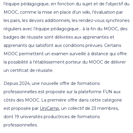
l’équipe pédagogique, en fonction du sujet et de l’objectif du
MOOC, comme la mise en place d’un wiki, l’évaluation par
les pairs, les devoirs additionnels, les rendez-vous synchrones
réguliers avec l’équipe pédagogique… à la fin du MOOC, des
badges de réussite sont délivrées aux apprenantes et
apprenants qui satisfont aux conditions prévues. Certains
MOOC permettent un examen surveillé à distance qui offre
la possibilité à l’établissement porteur du MOOC de délivrer
un certificat de réussite.
Depuis 2024, une nouvelle offre de formations
professionnelles est proposée sur la plateforme FUN aux
côtés des MOOC. La première offre dans cette catégorie
est proposée par
UniCamp
, un collectif de 23 membres,
dont 19 universités productrices de formations
professionnelles.