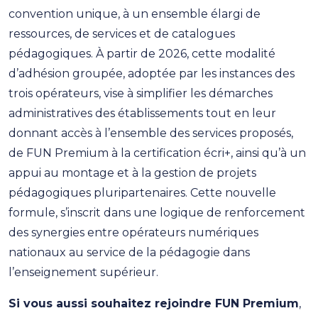
convention unique, à un ensemble élargi de
ressources, de services et de catalogues
pédagogiques. À partir de 2026, cette modalité
d’adhésion groupée, adoptée par les instances des
trois opérateurs, vise à simplifier les démarches
administratives des établissements tout en leur
donnant accès à l’ensemble des services proposés,
de FUN Premium à la certification écri+, ainsi qu’à un
appui au montage et à la gestion de projets
pédagogiques pluripartenaires. Cette nouvelle
formule, s’inscrit dans une logique de renforcement
des synergies entre opérateurs numériques
nationaux au service de la pédagogie dans
l’enseignement supérieur.
Si vous aussi souhaitez rejoindre FUN Premium
,