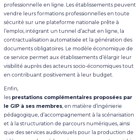
professionnelle en ligne. Les établissements peuvent
vendre leurs formations professionnelles en toute
sécurité sur une plateforme nationale prête à
l’emploi, intégrant un tunnel d’achat en ligne, la
contractualisation automatisée et la génération des
documents obligatoires. Le modèle économique de
ce service permet aux établissements d’élargir leur
visibilité auprès des acteurs socio-économiques tout
en contribuant positivement à leur budget.
Enfin,
les
prestations complémentaires proposées par
le GIP à ses membres
, en matière d’ingénierie
pédagogique, d’accompagnement à la scénarisation
et à la structuration de parcours numériques, ainsi
que des services audiovisuels pour la production de