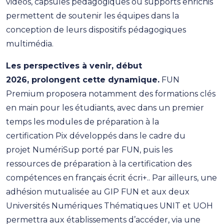
vidéos, capsules pédagogiques ou supports enrichis
permettent de soutenir les équipes dans la
conception de leurs dispositifs pédagogiques
multimédia.
Les perspectives à venir, début
2026, prolongent cette dynamique.
FUN
Premium proposera notamment des formations clés
en main pour les étudiants, avec dans un premier
temps les modules de préparation à la
certification Pix développés dans le cadre du
projet NumériSup porté par FUN, puis les
ressources de préparation à la certification des
compétences en français écrit écri+.. Par ailleurs, une
adhésion mutualisée au GIP FUN et aux deux
Universités Numériques Thématiques UNIT et UOH
permettra aux établissements d’accéder, via une