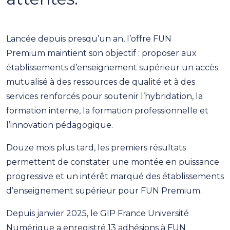
Lancée depuis presqu’un an, l’offre FUN
Premium maintient son objectif : proposer aux
établissements d’enseignement supérieur un accès
mutualisé à des ressources de qualité et à des
services renforcés pour soutenir l’hybridation, la
formation interne, la formation professionnelle et
l’innovation pédagogique.
Douze mois plus tard, les premiers résultats
permettent de constater une montée en puissance
progressive et un intérêt marqué des établissements
d’enseignement supérieur pour FUN Premium.
Depuis janvier 2025, le GIP France Université
Numérique a enregistré 13 adhésions à FUN