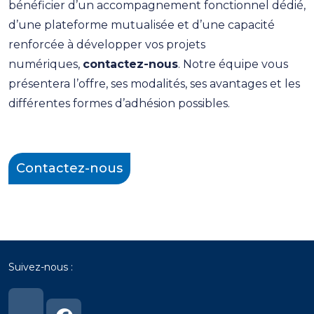
bénéficier d’un accompagnement fonctionnel dédié,
d’une plateforme mutualisée et d’une capacité
renforcée à développer vos projets
numériques,
contactez-nous
. Notre équipe vous
présentera l’offre, ses modalités, ses avantages et les
différentes formes d’adhésion possibles.
Contactez-nous
Suivez-nous :
Lien
Lien
vers
vers