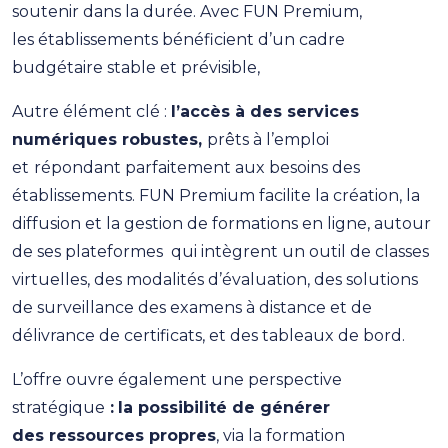
soutenir dans la durée. Avec FUN Premium,
les établissements bénéficient d’un cadre
budgétaire stable et prévisible,
Autre élément clé :
l’accès à des services
numériques robustes,
prêts à l’emploi
et
répondant parfaitement aux besoins des
établissements. FUN Premium facilite la création, la
diffusion et la gestion de formations en ligne, autour
de ses plateformes qui intègrent un outil de classes
virtuelles, des modalités d’évaluation, des solutions
de surveillance des examens à distance et de
délivrance de certificats, et des tableaux de bord.
L’offre ouvre également une perspective
stratégique
:
la possibilité de générer
des ressources propres
, via la formation