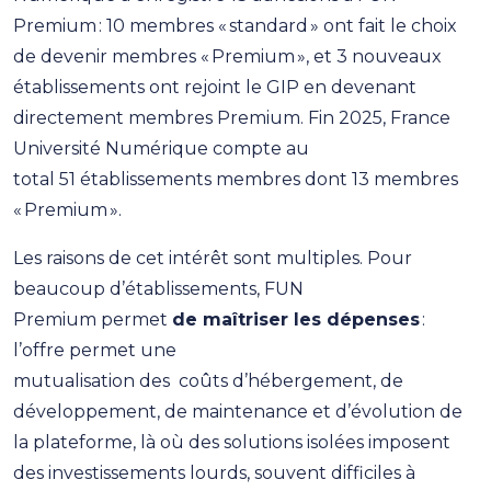
Premium : 10 membres « standard » ont fait le choix
de devenir membres « Premium », et 3 nouveaux
établissements ont rejoint le GIP en devenant
directement membres Premium. Fin 2025, France
Université Numérique compte au
total 51 établissements membres dont 13 membres
« Premium ».
Les raisons de cet intérêt sont multiples. Pour
beaucoup d’établissements, FUN
Premium permet
de maîtriser les dépenses
:
l’offre permet une
mutualisation des coûts d’hébergement, de
développement, de maintenance et d’évolution de
la plateforme, là où des solutions isolées imposent
des investissements lourds, souvent difficiles à