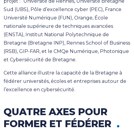
projet : Université de Rennes, Université Bretagne
Sud (UBS), Pôle d’excellence cyber (PEC), France
Université Numérique (FUN), Orange, École
nationale supérieure de techniques avancées
(ENSTA), Institut National Polytechnique de
Bretagne (Bretagne INP), Rennes School of Business
(RSB), GIP-FAR, et le CMQe Numérique, Photonique
et Cybersécurité de Bretagne.
Cette alliance illustre la capacité de la Bretagne à
fédérer universités, écoles et entreprises autour de
l’excellence en cybersécurité.
QUATRE AXES POUR
FORMER ET FÉDÉRER