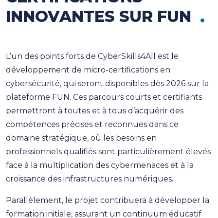
INNOVANTES SUR FUN
L’un des points forts de CyberSkills4All est le
développement de micro-certifications en
cybersécurité, qui seront disponibles dès 2026 sur la
plateforme FUN. Ces parcours courts et certifiants
permettront à toutes et à tous d’acquérir des
compétences précises et reconnues dans ce
domaine stratégique, où les besoins en
professionnels qualifiés sont particulièrement élevés
face à la multiplication des cybermenaces et à la
croissance des infrastructures numériques.
Parallèlement, le projet contribuera à développer la
formation initiale, assurant un continuum éducatif