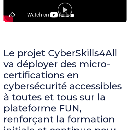
Le projet CyberSkills4All
va déployer des micro-
certifications en
cybersécurité accessibles
à toutes et tous sur la
plateforme FUN,
renforçant la formation