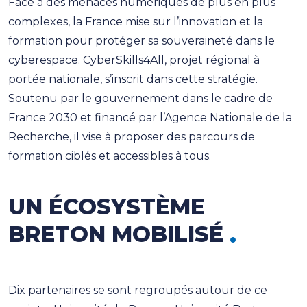
Face à des menaces numériques de plus en plus
complexes, la France mise sur l’innovation et la
formation pour protéger sa souveraineté dans le
cyberespace. CyberSkills4All, projet régional à
portée nationale, s’inscrit dans cette stratégie.
Soutenu par le gouvernement dans le cadre de
France 2030 et financé par l’Agence Nationale de la
Recherche, il vise à proposer des parcours de
formation ciblés et accessibles à tous.
UN ÉCOSYSTÈME
BRETON MOBILISÉ
Dix partenaires se sont regroupés autour de ce