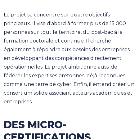
Le projet se concentre sur quatre objectifs
principaux. Il vise d’abord à former plus de 15 000
personnes sur tout le territoire, du post-bac à la
formation doctorale et continue. Il cherche
également à répondre aux besoins des entreprises
en développant des compétences directement
opérationnelles. Le projet ambitionne aussi de
fédérer les expertises bretonnes, déjà reconnues
comme une terre de cyber. Enfin, il entend créer un
consortium solide associant acteurs académiques et
entreprises.
DES MICRO-
CERTIFICATIONS