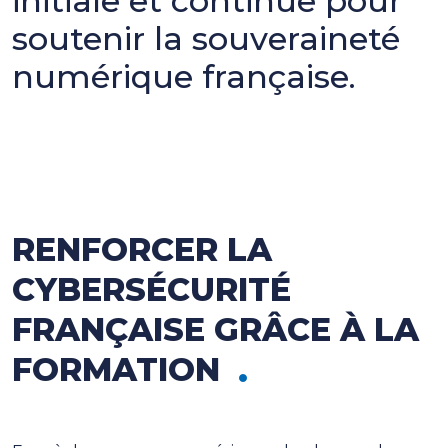
initiale et continue pour
soutenir la souveraineté
numérique française.
RENFORCER LA
CYBERSÉCURITÉ
FRANÇAISE GRÂCE À LA
FORMATION