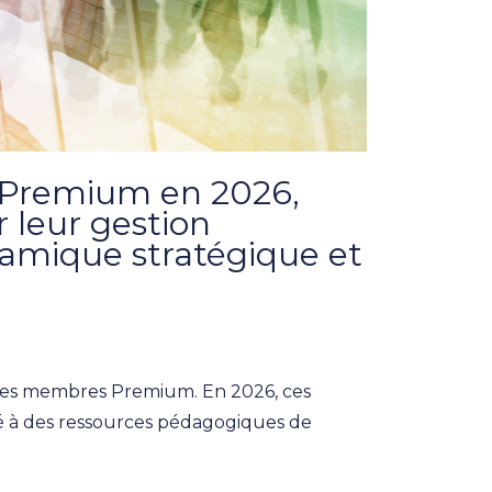
e Premium en 2026,
r leur gestion
namique stratégique et
ses membres Premium. En 2026, ces
sé à des ressources pédagogiques de