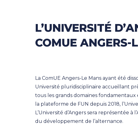
L’UNIVERSITÉ D’
COMUE ANGERS-
La ComUE Angers-Le Mans ayant été disso
Université pluridisciplinaire accueillant 
tous les grands domaines fondamentaux 
la plateforme de FUN depuis 2018, l’Unive
L’Université d’Angers sera représentée à 
du développement de l’alternance.