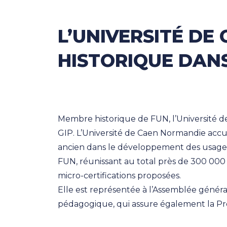
L’UNIVERSITÉ D
HISTORIQUE DAN
Membre historique de FUN, l’Universit
GIP. L’Université de Caen Normandie accu
ancien dans le développement des usages
FUN, réunissant au total près de 300 000
micro-certifications proposées.
Elle est représentée à l’Assemblée géné
pédagogique, qui assure également la P