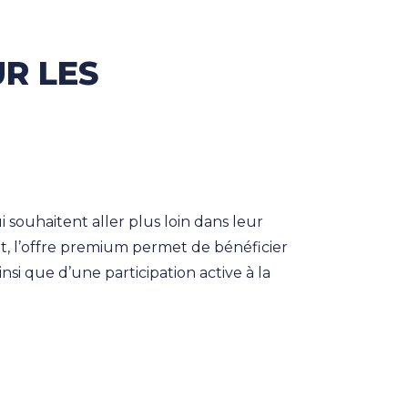
R LES
souhaitent aller plus loin dans leur
nt, l’offre premium permet de bénéficier
si que d’une participation active à la