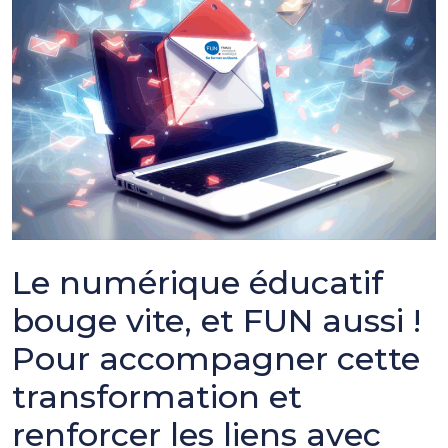
Le numérique éducatif
bouge vite, et FUN aussi !
Pour accompagner cette
transformation et
renforcer les liens avec