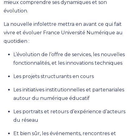
mieux comprendre ses dynamiques et son
évolution.
La nouvelle infolettre mettra en avant ce qui fait
vivre et évoluer France Université Numérique au
quotidien :
L’évolution de l’offre de services, les nouvelles
fonctionnalités, et les innovations techniques
Les projets structurants en cours
Les initiatives institutionnelles et partenariales
autour du numérique éducatif
Les portraits et retours d’expérience d’acteurs
du réseau
Et bien sûr, les événements, rencontres et