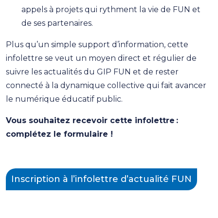
appels à projets qui rythment la vie de FUN et
de ses partenaires.
Plus qu’un simple support d’information, cette
infolettre se veut un moyen direct et régulier de
suivre les actualités du GIP FUN et de rester
connecté à la dynamique collective qui fait avancer
le numérique éducatif public.
Vous souhaitez recevoir cette infolettre :
complétez le formulaire !
Inscription à l’infolettre d’actualité FUN