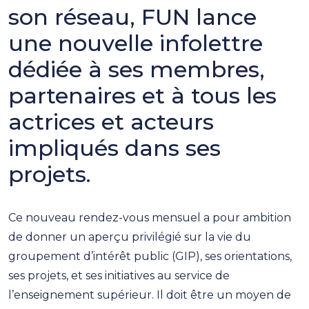
son réseau, FUN lance
une nouvelle infolettre
dédiée à ses membres,
partenaires et à tous les
actrices et acteurs
impliqués dans ses
projets.
Ce nouveau rendez-vous mensuel a pour ambition
de donner un aperçu privilégié sur la vie du
groupement d’intérêt public (GIP), ses orientations,
ses projets, et ses initiatives au service de
l’enseignement supérieur. Il doit être un moyen de