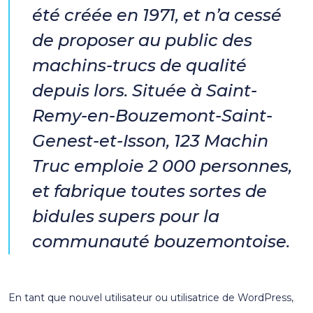
été créée en 1971, et n’a cessé
de proposer au public des
machins-trucs de qualité
depuis lors. Située à Saint-
Remy-en-Bouzemont-Saint-
Genest-et-Isson, 123 Machin
Truc emploie 2 000 personnes,
et fabrique toutes sortes de
bidules supers pour la
communauté bouzemontoise.
En tant que nouvel utilisateur ou utilisatrice de WordPress,