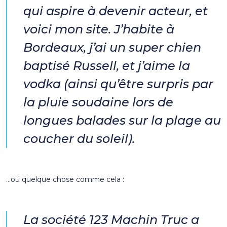
qui aspire à devenir acteur, et
voici mon site. J’habite à
Bordeaux, j’ai un super chien
baptisé Russell, et j’aime la
vodka (ainsi qu’être surpris par
la pluie soudaine lors de
longues balades sur la plage au
coucher du soleil).
…ou quelque chose comme cela :
La société 123 Machin Truc a