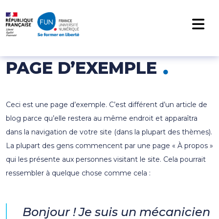
NAVIGATION PRINCIPALE
Passer au contenu
PAGE D’EXEMPLE
Ceci est une page d’exemple. C’est différent d’un article de
blog parce qu’elle restera au même endroit et apparaîtra
dans la navigation de votre site (dans la plupart des thèmes).
La plupart des gens commencent par une page « À propos »
qui les présente aux personnes visitant le site. Cela pourrait
ressembler à quelque chose comme cela :
Bonjour ! Je suis un mécanicien