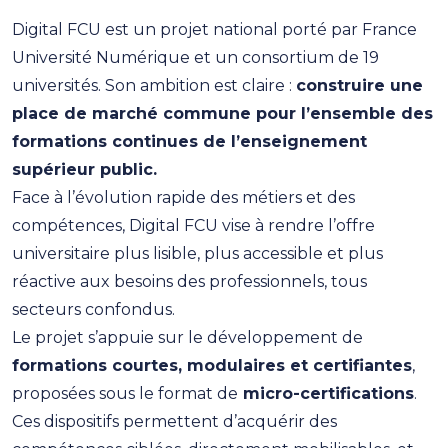
Digital FCU est un projet national porté par France
Université Numérique et un consortium de 19
universités. Son ambition est claire :
construire une
place de marché commune pour l’ensemble des
formations continues de l’enseignement
supérieur public.
Face à l’évolution rapide des métiers et des
compétences, Digital FCU vise à rendre l’offre
universitaire plus lisible, plus accessible et plus
réactive aux besoins des professionnels, tous
secteurs confondus.
Le projet s’appuie sur le développement de
formations courtes, modulaires et certifiantes
,
proposées sous le format de
micro-certifications
.
Ces dispositifs permettent d’acquérir des