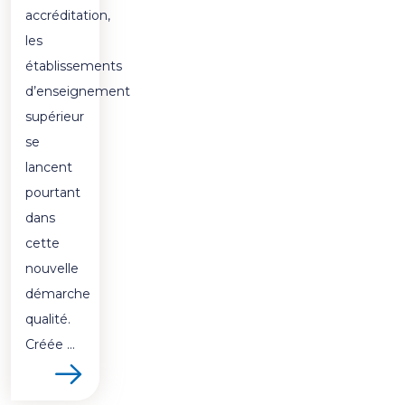
accréditation,
les
établissements
d’enseignement
supérieur
se
lancent
pourtant
dans
cette
nouvelle
démarche
qualité.
Créée ...
oir