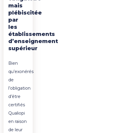
mais
plébiscitée
par
les
établissements
d’enseignement
supérieur
Bien
qu’exonérés
de
l’obligation
d’être
certifiés
Qualiopi
en raison
de leur