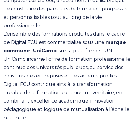
compétences ciblées, directement mobilisables, et
de construire des parcours de formation progressifs
et personnalisables tout au long de la vie
professionnelle.
L’ensemble des formations produites dans le cadre
de Digital FCU est commercialisé sous une
marque
commune
:
UniCamp
, sur la plateforme FUN.
UniCamp incarne l’offre de formation professionnelle
continue des universités publiques, au service des
individus, des entreprises et des acteurs publics.
Digital FCU contribue ainsi à la transformation
durable de la formation continue universitaire, en
combinant excellence académique, innovation
pédagogique et logique de mutualisation à l’échelle
nationale.